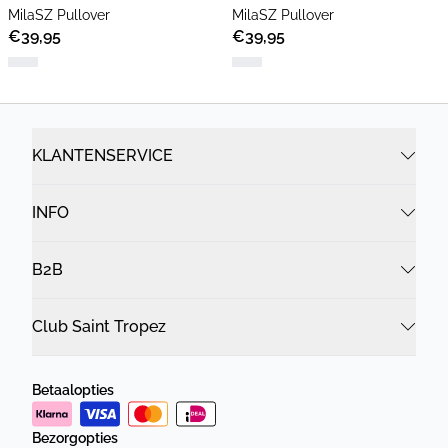
MilaSZ Pullover
MilaSZ Pullover
€39,95
€39,95
KLANTENSERVICE
INFO
B2B
Club Saint Tropez
Betaalopties
Bezorgopties