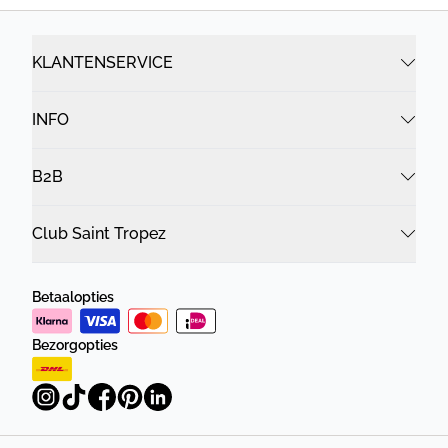
KLANTENSERVICE
INFO
B2B
Club Saint Tropez
Betaalopties
Bezorgopties