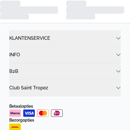
KLANTENSERVICE
INFO
B2B
Club Saint Tropez
Betaalopties
Bezorgopties