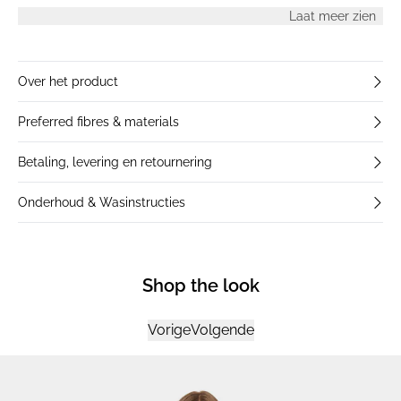
dagelijks gebruik.
Laat meer zien
Over het product
Preferred fibres & materials
Betaling, levering en retournering
Onderhoud & Wasinstructies
Shop the look
Vorige
Volgende