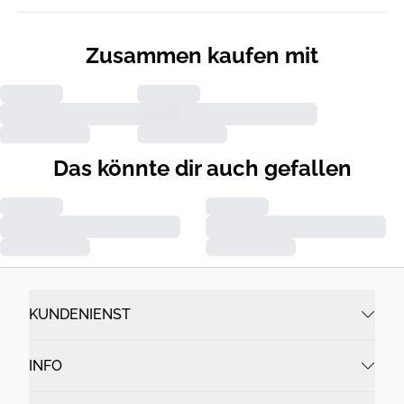
Zusammen kaufen mit
Das könnte dir auch gefallen
KUNDENIENST
INFO