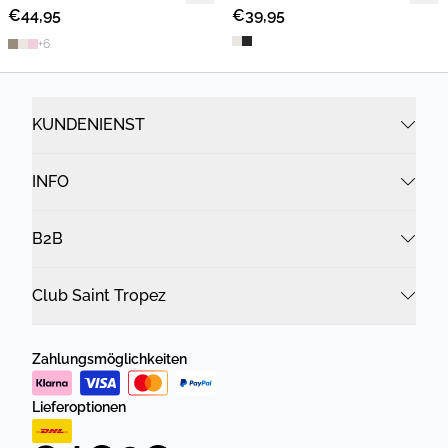
€44,95
€39,95
+
6
KUNDENIENST
INFO
B2B
Club Saint Tropez
Zahlungsmöglichkeiten
Lieferoptionen