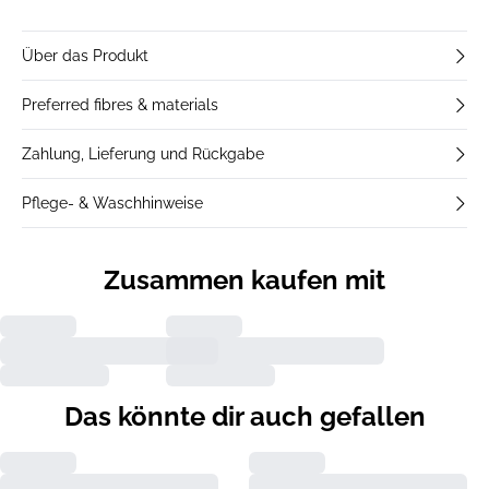
Über das Produkt
Preferred fibres & materials
Zahlung, Lieferung und Rückgabe
Pflege- & Waschhinweise
Zusammen kaufen mit
Das könnte dir auch gefallen