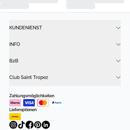
KUNDENIENST
INFO
B2B
Club Saint Tropez
Zahlungsmöglichkeiten
Lieferoptionen