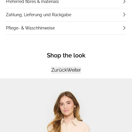
Preferred fibres & materials
Zahlung, Lieferung und Rückgabe
Pflege- & Waschhinweise
Shop the look
Zurück
Weiter