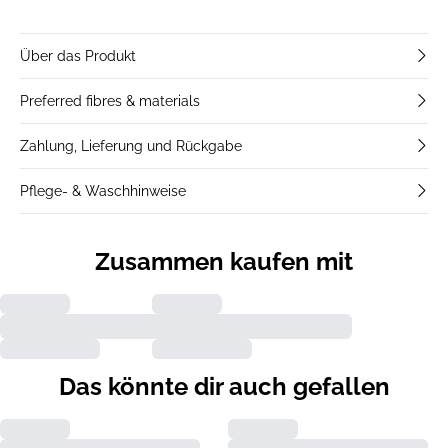
Über das Produkt
Preferred fibres & materials
Zahlung, Lieferung und Rückgabe
Pflege- & Waschhinweise
Zusammen kaufen mit
Das könnte dir auch gefallen