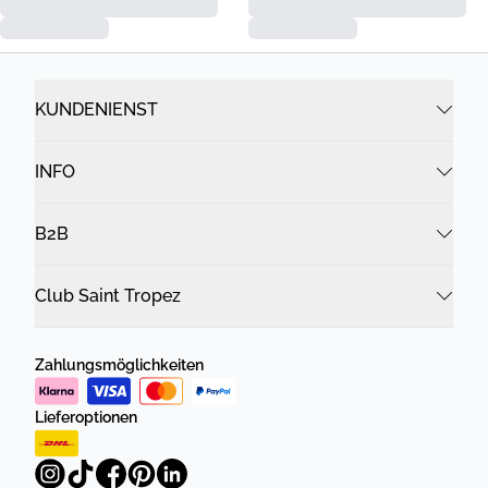
KUNDENIENST
INFO
B2B
Club Saint Tropez
Zahlungsmöglichkeiten
Lieferoptionen