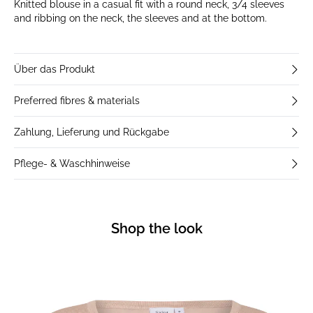
Knitted blouse in a casual fit with a round neck, 3/4 sleeves
and ribbing on the neck, the sleeves and at the bottom.
Über das Produkt
Preferred fibres & materials
Zahlung, Lieferung und Rückgabe
Pflege- & Waschhinweise
Shop the look