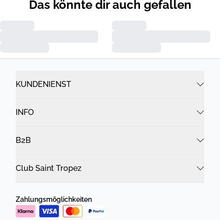
Das könnte dir auch gefallen
KUNDENIENST
INFO
B2B
Club Saint Tropez
Zahlungsmöglichkeiten