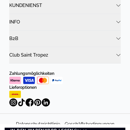
KUNDENIENST
INFO
B2B
Club Saint Tropez
Zahlungsmöglichkeiten
Lieferoptionen
Datenschutzrichtlinie
Geschäftsbedingungen