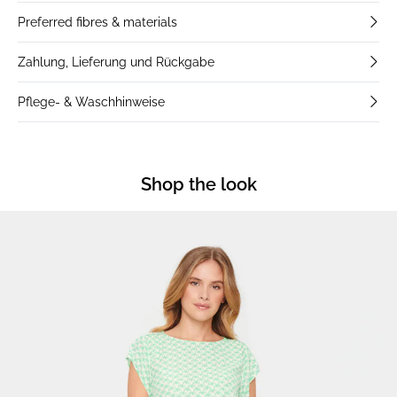
Preferred fibres & materials
Zahlung, Lieferung und Rückgabe
Pflege- & Waschhinweise
Shop the look