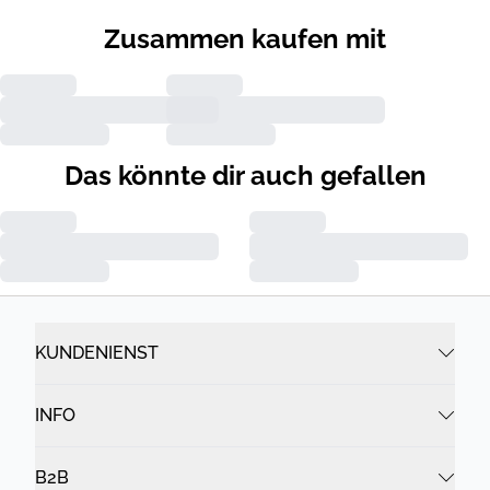
Zusammen kaufen mit
Das könnte dir auch gefallen
KUNDENIENST
INFO
B2B