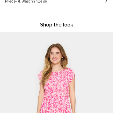
Pflege- & Waschhinweise
Shop the look