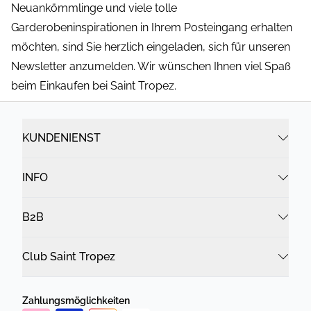
Neuankömmlinge und viele tolle
Garderobeninspirationen in Ihrem Posteingang erhalten
möchten, sind Sie herzlich eingeladen, sich für unseren
Newsletter anzumelden. Wir wünschen Ihnen viel Spaß
beim Einkaufen bei Saint Tropez.
KUNDENIENST
INFO
B2B
Club Saint Tropez
Zahlungsmöglichkeiten