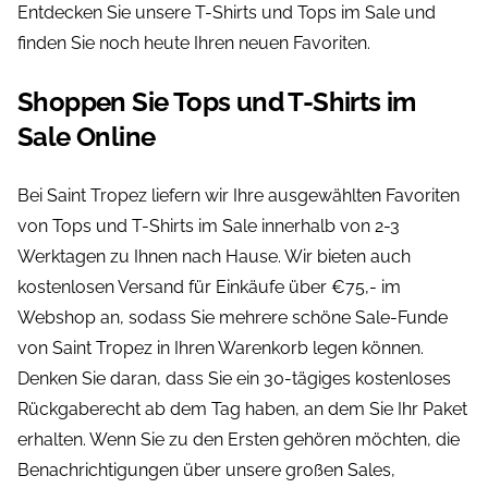
Entdecken Sie unsere T-Shirts und Tops im Sale und
finden Sie noch heute Ihren neuen Favoriten.
Shoppen Sie Tops und T-Shirts im
Sale Online
Bei Saint Tropez liefern wir Ihre ausgewählten Favoriten
von Tops und T-Shirts im Sale innerhalb von 2-3
Werktagen zu Ihnen nach Hause. Wir bieten auch
kostenlosen Versand für Einkäufe über €75,- im
Webshop an, sodass Sie mehrere schöne Sale-Funde
von Saint Tropez in Ihren Warenkorb legen können.
Denken Sie daran, dass Sie ein 30-tägiges kostenloses
Rückgaberecht ab dem Tag haben, an dem Sie Ihr Paket
erhalten. Wenn Sie zu den Ersten gehören möchten, die
Benachrichtigungen über unsere großen Sales,