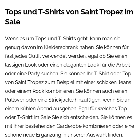
Tops und T-Shirts von Saint Tropez im
Sale
Wenn es um Tops und T-Shirts geht, kann man nie
genug davon im Kleiderschrank haben. Sie können für
fast jedes Outfit verwendet werden, egal ob Sie einen
lässigen Look oder einen eleganten Look für die Arbeit
oder eine Party suchen. Sie können Ihr T-Shirt oder Top
von Saint Tropez zum Beispiel mit einer schicken Jeans
oder einem Rock kombinieren. Sie können auch einen
Pullover oder eine Strickjacke hinzufügen, wenn Sie an
einem kühlen Abend ausgehen. Egal für welches Top
oder T-Shirt im Sale Sie sich entscheiden, Sie können es
mit Ihrer bestehenden Garderobe kombinieren oder eine
schöne neue Ergänzung in unserer Auswahl finden.