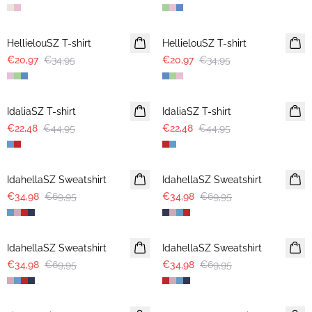
-40%
-40%
HellielouSZ T-shirt
HellielouSZ T-shirt
€20,97
€34,95
€20,97
€34,95
-50%
-50%
IdaliaSZ T-shirt
IdaliaSZ T-shirt
€22,48
€44,95
€22,48
€44,95
-50%
-50%
IdahellaSZ Sweatshirt
IdahellaSZ Sweatshirt
€34,98
€69,95
€34,98
€69,95
-50%
-50%
IdahellaSZ Sweatshirt
IdahellaSZ Sweatshirt
€34,98
€69,95
€34,98
€69,95
-50%
-50%