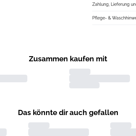
Zahlung, Lieferung u
Pflege- & Waschhinw
Zusammen kaufen mit
Das könnte dir auch gefallen