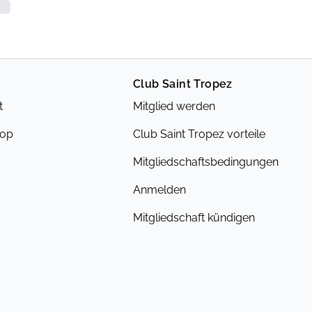
Club Saint Tropez
t
Mitglied werden
hop
Club Saint Tropez vorteile
Mitgliedschaftsbedingungen
Anmelden
Mitgliedschaft kündigen