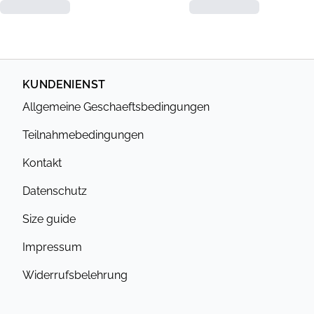
KUNDENIENST
Allgemeine Geschaeftsbedingungen
Teilnahmebedingungen
Kontakt
Datenschutz
Size guide
Impressum
Widerrufsbelehrung