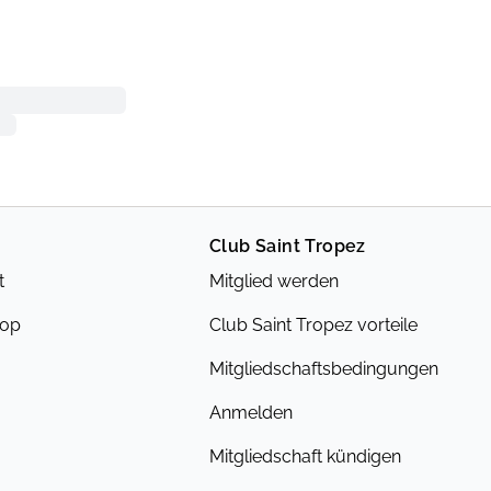
Club Saint Tropez
t
Mitglied werden
hop
Club Saint Tropez vorteile
Mitgliedschaftsbedingungen
Anmelden
Mitgliedschaft kündigen