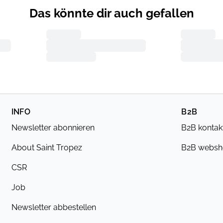
Das könnte dir auch gefallen
INFO
B2B
Newsletter abonnieren
B2B kontak
About Saint Tropez
B2B webs
CSR
Job
Newsletter abbestellen