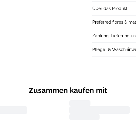
Über das Produkt
Preferred fibres & mat
Zahlung, Lieferung u
Pflege- & Waschhinw
Zusammen kaufen mit