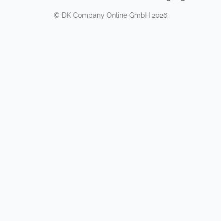
©
DK Company Online GmbH
2026