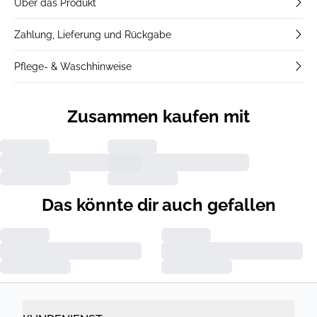
Über das Produkt
Zahlung, Lieferung und Rückgabe
Pflege- & Waschhinweise
Zusammen kaufen mit
Das könnte dir auch gefallen