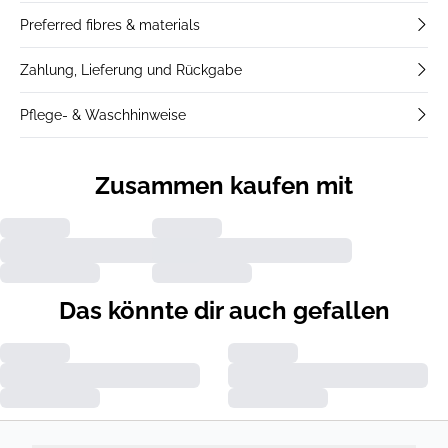
Preferred fibres & materials
Zahlung, Lieferung und Rückgabe
Pflege- & Waschhinweise
Zusammen kaufen mit
Das könnte dir auch gefallen