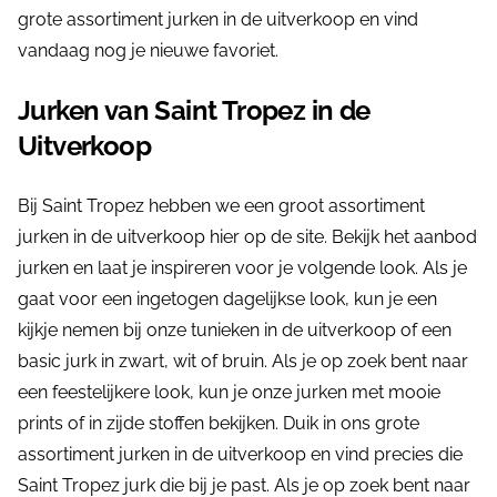
grote assortiment jurken in de uitverkoop en vind
vandaag nog je nieuwe favoriet.
Jurken van Saint Tropez in de
Uitverkoop
Bij Saint Tropez hebben we een groot assortiment
jurken in de uitverkoop hier op de site. Bekijk het aanbod
jurken en laat je inspireren voor je volgende look. Als je
gaat voor een ingetogen dagelijkse look, kun je een
kijkje nemen bij onze tunieken in de uitverkoop of een
basic jurk in zwart, wit of bruin. Als je op zoek bent naar
een feestelijkere look, kun je onze jurken met mooie
prints of in zijde stoffen bekijken. Duik in ons grote
assortiment jurken in de uitverkoop en vind precies die
Saint Tropez jurk die bij je past. Als je op zoek bent naar