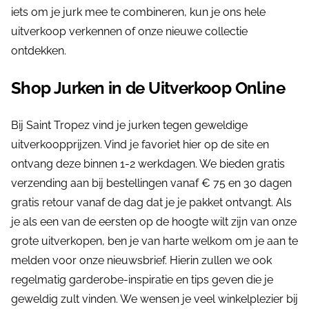
iets om je jurk mee te combineren, kun je ons hele
uitverkoop verkennen of onze nieuwe collectie
ontdekken.
Shop Jurken in de Uitverkoop Online
Bij Saint Tropez vind je jurken tegen geweldige
uitverkoopprijzen. Vind je favoriet hier op de site en
ontvang deze binnen 1-2 werkdagen. We bieden gratis
verzending aan bij bestellingen vanaf € 75 en 30 dagen
gratis retour vanaf de dag dat je je pakket ontvangt. Als
je als een van de eersten op de hoogte wilt zijn van onze
grote uitverkopen, ben je van harte welkom om je aan te
melden voor onze nieuwsbrief. Hierin zullen we ook
regelmatig garderobe-inspiratie en tips geven die je
geweldig zult vinden. We wensen je veel winkelplezier bij