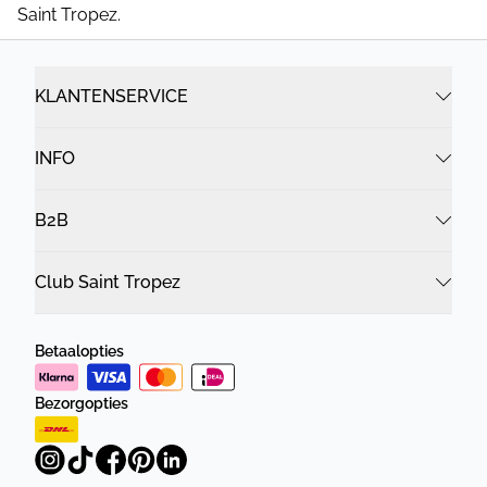
Saint Tropez.
KLANTENSERVICE
INFO
B2B
Club Saint Tropez
Betaalopties
Bezorgopties