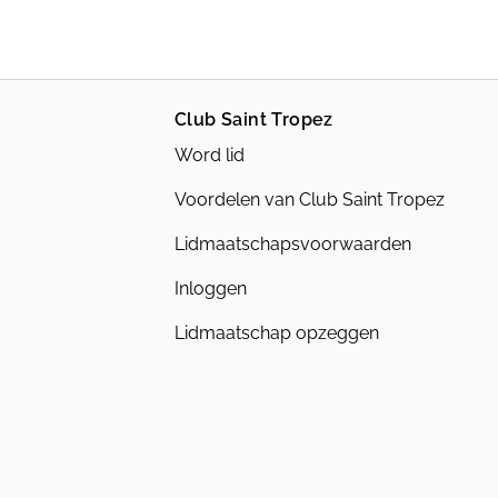
Club Saint Tropez
Word lid
Voordelen van Club Saint Tropez
Lidmaatschapsvoorwaarden
Inloggen
Lidmaatschap opzeggen