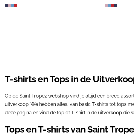
T-shirts en Tops in de Uitverko
Op de Saint Tropez webshop vind je altijd een breed assort
uitverkoop. We hebben alles, van basic T-shirts tot tops met
deze pagina en vind de top of T-shirt in de uitverkoop die 
Tops en T-shirts van Saint Trop