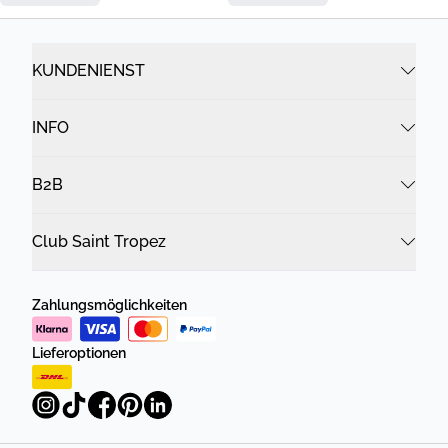
KUNDENIENST
INFO
B2B
Club Saint Tropez
Zahlungsmöglichkeiten
Lieferoptionen