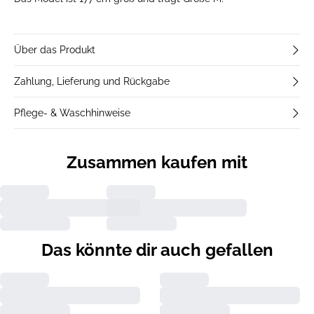
Über das Produkt
Zahlung, Lieferung und Rückgabe
Pflege- & Waschhinweise
Zusammen kaufen mit
Das könnte dir auch gefallen