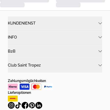
KUNDENIENST
INFO
B2B
Club Saint Tropez
Zahlungsmöglichkeiten
Lieferoptionen