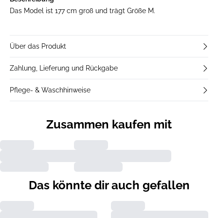
Das Model ist 177 cm groß und trägt Größe M.
Über das Produkt
Zahlung, Lieferung und Rückgabe
Pflege- & Waschhinweise
Zusammen kaufen mit
Das könnte dir auch gefallen