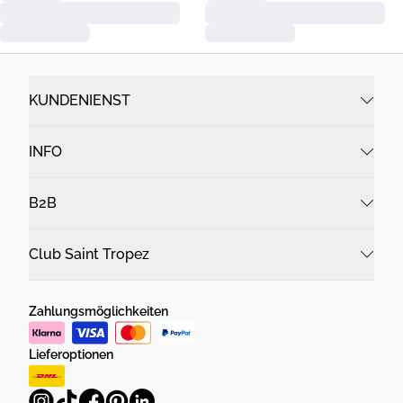
KUNDENIENST
INFO
B2B
Club Saint Tropez
Zahlungsmöglichkeiten
Lieferoptionen