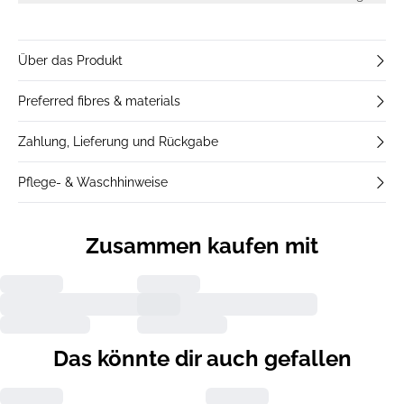
Über das Produkt
Preferred fibres & materials
Zahlung, Lieferung und Rückgabe
Pflege- & Waschhinweise
Zusammen kaufen mit
Das könnte dir auch gefallen