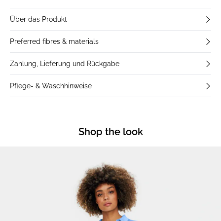
Über das Produkt
Preferred fibres & materials
Zahlung, Lieferung und Rückgabe
Pflege- & Waschhinweise
Shop the look