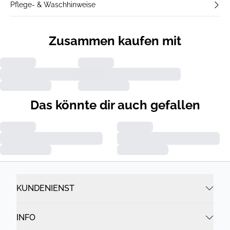
Pflege- & Waschhinweise
Zusammen kaufen mit
Das könnte dir auch gefallen
KUNDENIENST
INFO