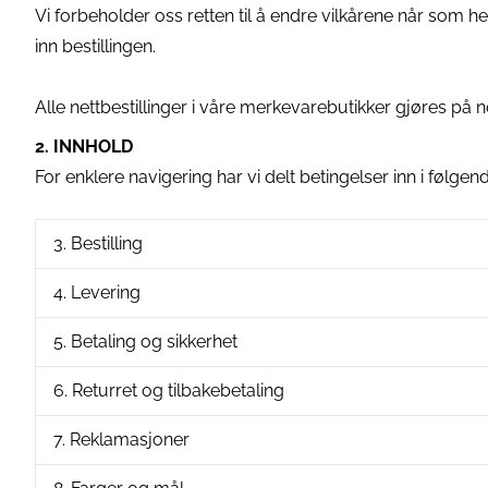
Vi forbeholder oss retten til å endre vilkårene når som he
inn bestillingen.
Alle nettbestillinger i våre merkevarebutikker gjøres på n
2. INNHOLD
For enklere navigering har vi delt betingelser inn i følgen
3. Bestilling
4. Levering
5. Betaling og sikkerhet
6. Returret og tilbakebetaling
7. Reklamasjoner