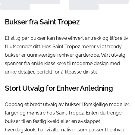
Bukser fra Saint Tropez
Et stilig par bukser kan heve ethvert antrekk og tilføre liv
til utseendet ditt. Hos Saint Tropez mener vi at trendy
bukser er uunnværlige i enhver garderobe. Vårt utvalg
spenner fra enkle klassikere til moderne design med
unike detaljer, perfekt for å tilpasse din stil.
Stort Utvalg for Enhver Anledning
Oppdag et bredt utvalg av bukser i forskjellige modeller,
farger og mønstre hos Saint Tropez. Enten du trenger
bukser til en festlig kveld eller en avslappet
hverdagslook, har vi alternativer som passer til enhver