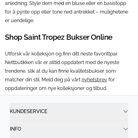
anledning. Style dem med en bluse eller en basistopp
for å pynte opp eller tone ned antrekket – mulighetene
er uendelige.
Shop Saint Tropez Bukser Online
Utforsk vår kolleksjon og finn ditt neste favorittpar.
Nettbutikken vår er alltid oppdatert med de nyeste
trendene, slik at du kan finne kvalitetsbukser som
matcher din stil. Meld deg på vårt
nyhetsbrev
for
oppdateringer om nye kolleksjoner og tilbud.
KUNDESERVICE
INFO