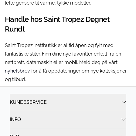
lette gensere til varme, tykke modeller.
Handle hos Saint Tropez Døgnet
Rundt
Saint Tropez’ nettbutikk er alltid åpen og fylt med
fantastiske stiler. Finn dine nye favoritter enkelt fra en
nettbrett, datamaskin eller mobil. Meld deg på vårt
nyhetsbrev
for å få oppdateringer om nye kolleksjoner
og tilbud.
KUNDESERVICE
INFO