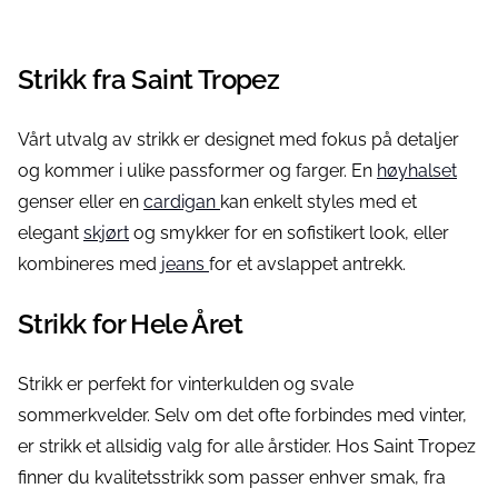
Strikk fra Saint Tropez
Vårt utvalg av strikk er designet med fokus på detaljer
og kommer i ulike passformer og farger. En
høyhalset
genser eller en
cardigan
kan enkelt styles med et
elegant
skjørt
og smykker for en sofistikert look, eller
kombineres med
jeans
for et avslappet antrekk.
Strikk for Hele Året
Strikk er perfekt for vinterkulden og svale
sommerkvelder. Selv om det ofte forbindes med vinter,
er strikk et allsidig valg for alle årstider. Hos Saint Tropez
finner du kvalitetsstrikk som passer enhver smak, fra