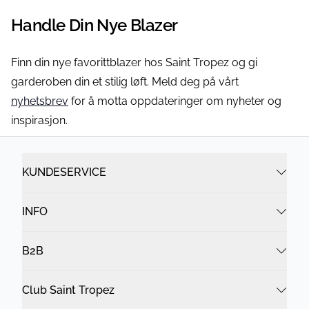
Handle Din Nye Blazer
Finn din nye favorittblazer hos Saint Tropez og gi
garderoben din et stilig løft. Meld deg på vårt
nyhetsbrev
for å motta oppdateringer om nyheter og
inspirasjon.
KUNDESERVICE
INFO
B2B
Club Saint Tropez