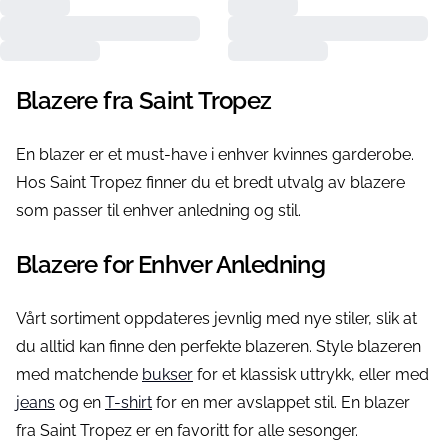
Blazere fra Saint Tropez
En blazer er et must-have i enhver kvinnes garderobe.
Hos Saint Tropez finner du et bredt utvalg av blazere
som passer til enhver anledning og stil.
Blazere for Enhver Anledning
Vårt sortiment oppdateres jevnlig med nye stiler, slik at
du alltid kan finne den perfekte blazeren. Style blazeren
med matchende
bukser
for et klassisk uttrykk, eller med
jeans
og en
T-shirt
for en mer avslappet stil. En blazer
fra Saint Tropez er en favoritt for alle sesonger.