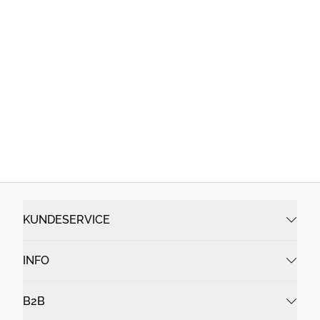
KUNDESERVICE
INFO
B2B