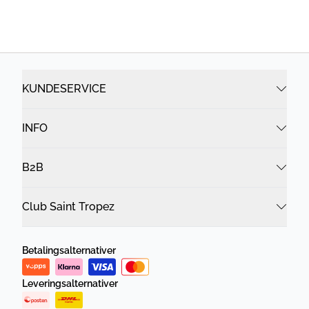
KUNDESERVICE
INFO
B2B
Club Saint Tropez
Betalingsalternativer
Leveringsalternativer