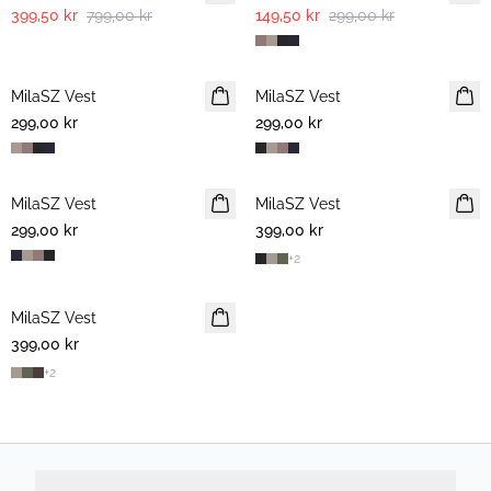
399,50 kr
799,00 kr
149,50 kr
299,00 kr
MilaSZ Vest
MilaSZ Vest
299,00 kr
299,00 kr
MilaSZ Vest
MilaSZ Vest
2 FOR 700 NOK
299,00 kr
399,00 kr
+
2
MilaSZ Vest
2 FOR 700 NOK
399,00 kr
+
2