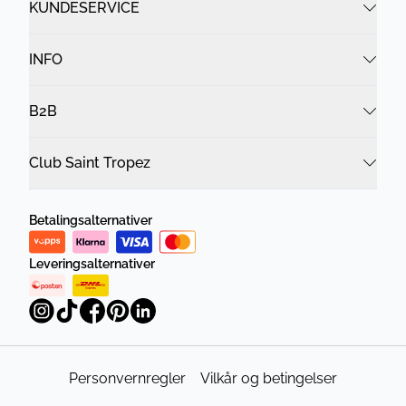
KUNDESERVICE
INFO
B2B
Club Saint Tropez
Betalingsalternativer
Leveringsalternativer
Personvernregler
Vilkår og betingelser