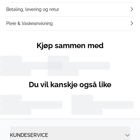
Betaling, levering og retur
Pleie & Vaskeanvisning
Kjøp sammen med
Du vil kanskje også like
KUNDESERVICE