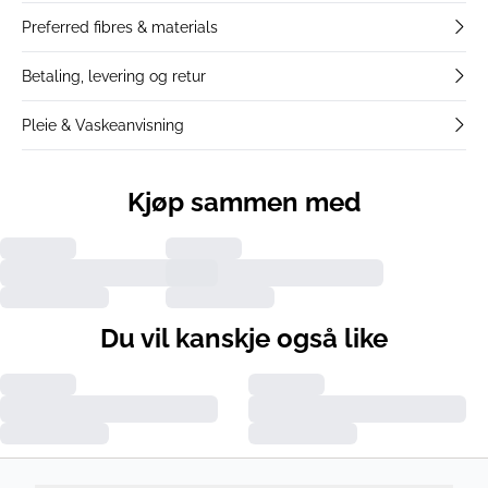
Preferred fibres & materials
Betaling, levering og retur
Pleie & Vaskeanvisning
Kjøp sammen med
Du vil kanskje også like