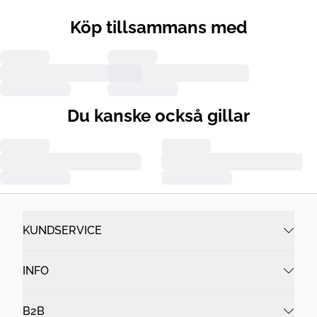
Köp tillsammans med
Du kanske också gillar
KUNDSERVICE
INFO
B2B