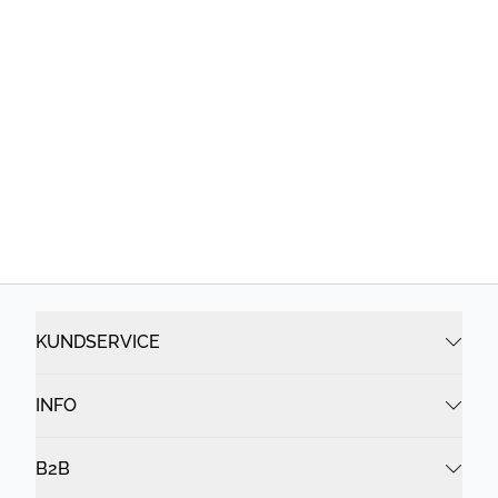
KUNDSERVICE
INFO
B2B