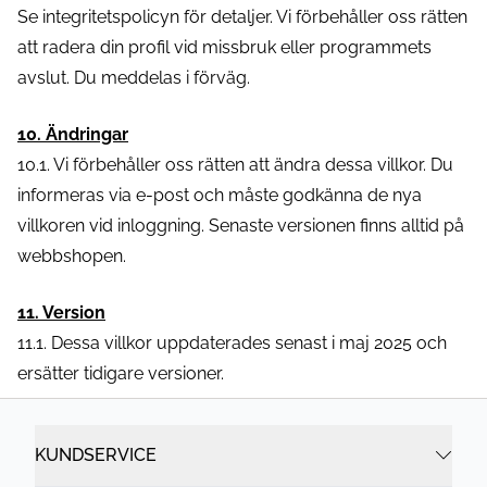
Se integritetspolicyn för detaljer. Vi förbehåller oss rätten
att radera din profil vid missbruk eller programmets
avslut. Du meddelas i förväg.
10. Ändringar
10.1. Vi förbehåller oss rätten att ändra dessa villkor. Du
informeras via e-post och måste godkänna de nya
villkoren vid inloggning. Senaste versionen finns alltid på
webbshopen.
11. Version
11.1. Dessa villkor uppdaterades senast i maj 2025 och
ersätter tidigare versioner.
KUNDSERVICE