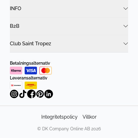
INFO
B2B
Club Saint Tropez
Betalningsalternativ
Leveransalternativ
Integritetspolicy
Villkor
©
DK Company Online AB
2026