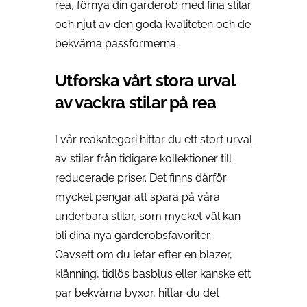
rea, förnya din garderob med fina stilar
och njut av den goda kvaliteten och de
bekväma passformerna.
Utforska vårt stora urval
av vackra stilar på rea
I vår reakategori hittar du ett stort urval
av stilar från tidigare kollektioner till
reducerade priser. Det finns därför
mycket pengar att spara på våra
underbara stilar, som mycket väl kan
bli dina nya garderobsfavoriter.
Oavsett om du letar efter en blazer,
klänning, tidlös basblus eller kanske ett
par bekväma byxor, hittar du det