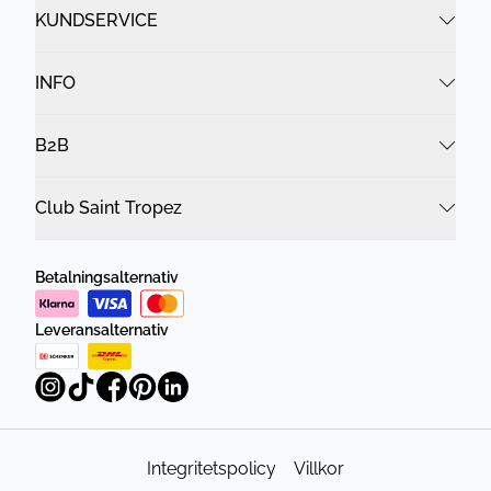
KUNDSERVICE
INFO
B2B
Club Saint Tropez
Betalningsalternativ
Leveransalternativ
Integritetspolicy
Villkor