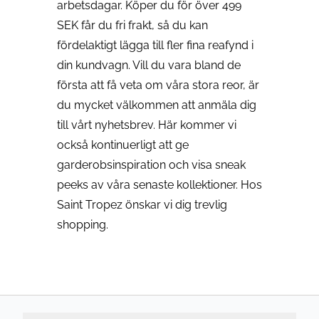
arbetsdagar. Köper du för över 499
SEK får du fri frakt, så du kan
fördelaktigt lägga till fler fina reafynd i
din kundvagn. Vill du vara bland de
första att få veta om våra stora reor, är
du mycket välkommen att anmäla dig
till vårt nyhetsbrev. Här kommer vi
också kontinuerligt att ge
garderobsinspiration och visa sneak
peeks av våra senaste kollektioner. Hos
Saint Tropez önskar vi dig trevlig
shopping.