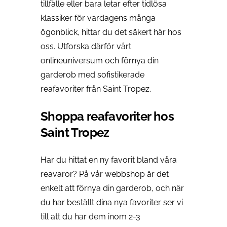
tillfälle eller bara letar efter tidlösa
klassiker för vardagens många
ögonblick, hittar du det säkert här hos
oss. Utforska därför vårt
onlineuniversum och förnya din
garderob med sofistikerade
reafavoriter från Saint Tropez.
Shoppa reafavoriter hos
Saint Tropez
Har du hittat en ny favorit bland våra
reavaror? På vår webbshop är det
enkelt att förnya din garderob, och när
du har beställt dina nya favoriter ser vi
till att du har dem inom 2-3