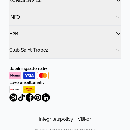
KUNDSERVICE
INFO
B2B
Club Saint Tropez
Betalningsalternativ
Leveransalternativ
Integritetspolicy
Villkor