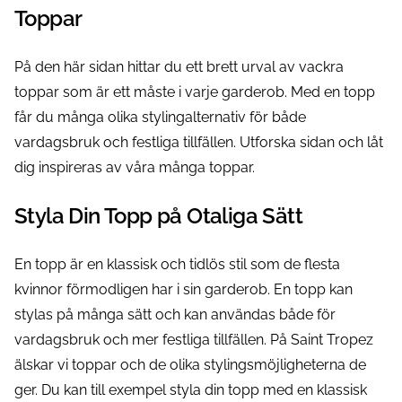
Toppar
På den här sidan hittar du ett brett urval av vackra
toppar som är ett måste i varje garderob. Med en topp
får du många olika stylingalternativ för både
vardagsbruk och festliga tillfällen. Utforska sidan och låt
dig inspireras av våra många toppar.
Styla Din Topp på Otaliga Sätt
En topp är en klassisk och tidlös stil som de flesta
kvinnor förmodligen har i sin garderob. En topp kan
stylas på många sätt och kan användas både för
vardagsbruk och mer festliga tillfällen. På Saint Tropez
älskar vi toppar och de olika stylingsmöjligheterna de
ger. Du kan till exempel styla din topp med en klassisk