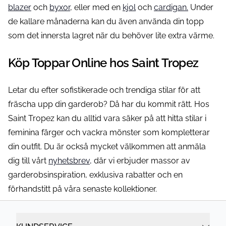
blazer
och
byxor
, eller med en
kjol
och
cardigan.
Under
de kallare månaderna kan du även använda din topp
som det innersta lagret när du behöver lite extra värme.
Köp Toppar Online hos Saint Tropez
Letar du efter sofistikerade och trendiga stilar för att
fräscha upp din garderob? Då har du kommit rätt. Hos
Saint Tropez kan du alltid vara säker på att hitta stilar i
feminina färger och vackra mönster som kompletterar
din outfit. Du är också mycket välkommen att anmäla
dig till vårt
nyhetsbrev,
där vi erbjuder massor av
garderobsinspiration, exklusiva rabatter och en
förhandstitt på våra senaste kollektioner.