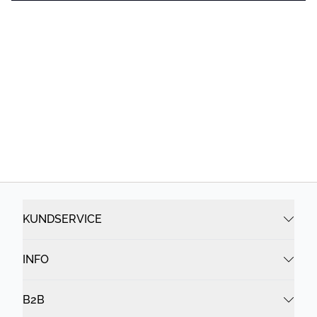
KUNDSERVICE
INFO
B2B