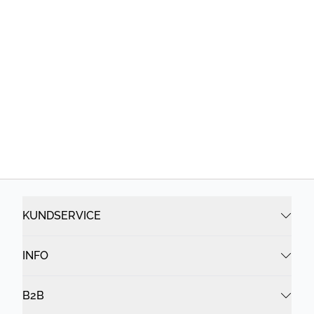
KUNDSERVICE
INFO
B2B