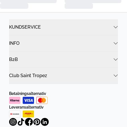
KUNDSERVICE
INFO
B2B
Club Saint Tropez
Betalningsalternativ
Leveransalternativ