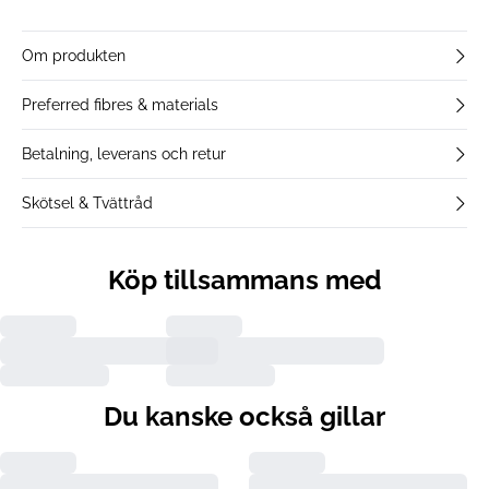
Om produkten
Preferred fibres & materials
Betalning, leverans och retur
Skötsel & Tvättråd
Köp tillsammans med
Du kanske också gillar