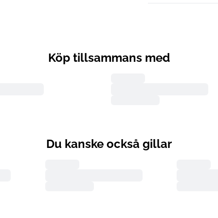
Köp tillsammans med
Du kanske också gillar