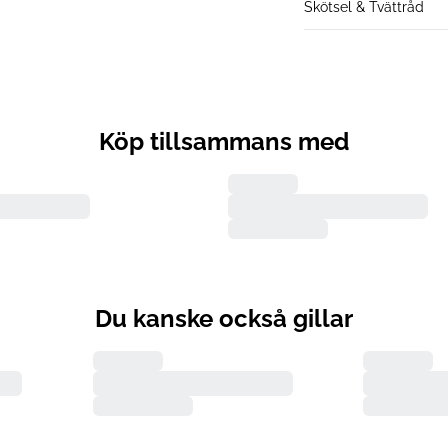
Skötsel & Tvättråd
Köp tillsammans med
Du kanske också gillar