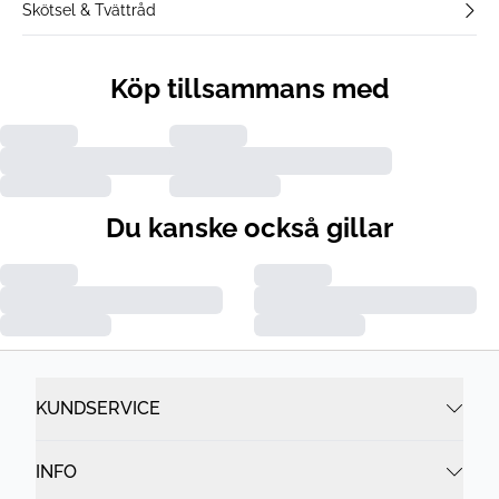
Skötsel & Tvättråd
Köp tillsammans med
Du kanske också gillar
KUNDSERVICE
INFO