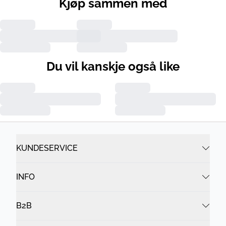
Kjøp sammen med
Du vil kanskje også like
KUNDESERVICE
INFO
B2B