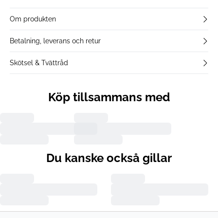
Om produkten
Betalning, leverans och retur
Skötsel & Tvättråd
Köp tillsammans med
Du kanske också gillar