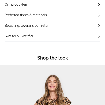
Om produkten
Preferred fibres & materials
Betalning, leverans och retur
Skötsel & Tvättråd
Shop the look