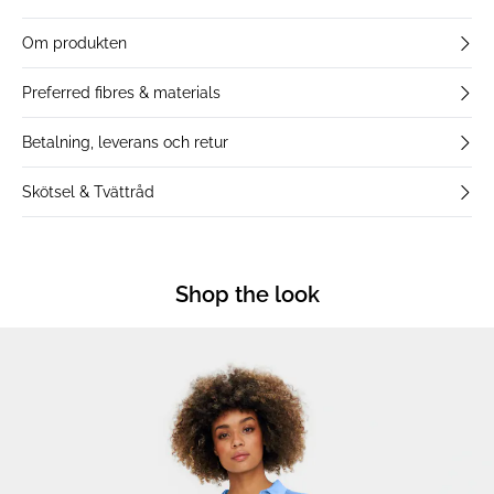
Om produkten
Preferred fibres & materials
Betalning, leverans och retur
Skötsel & Tvättråd
Shop the look