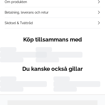
Om produkten
Betalning, leverans och retur
Skötsel & Tvättråd
Köp tillsammans med
Du kanske också gillar